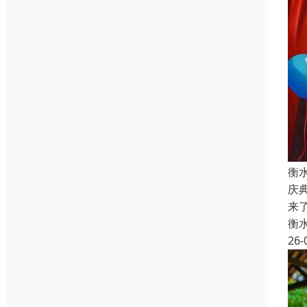
衡
庆
来
衡
26-