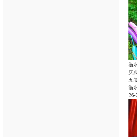
衡
庆
五
衡
26-