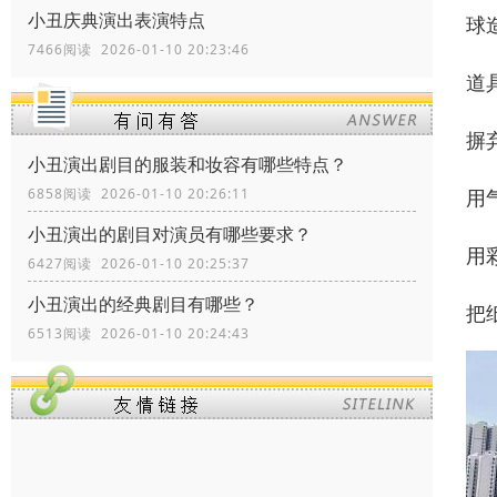
小丑庆典演出表演特点
球
7466阅读 2026-01-10 20:23:46
道
摒
小丑演出剧目的服装和妆容有哪些特点？
用
6858阅读 2026-01-10 20:26:11
小丑演出的剧目对演员有哪些要求？
用
6427阅读 2026-01-10 20:25:37
小丑演出的经典剧目有哪些？
把
6513阅读 2026-01-10 20:24:43