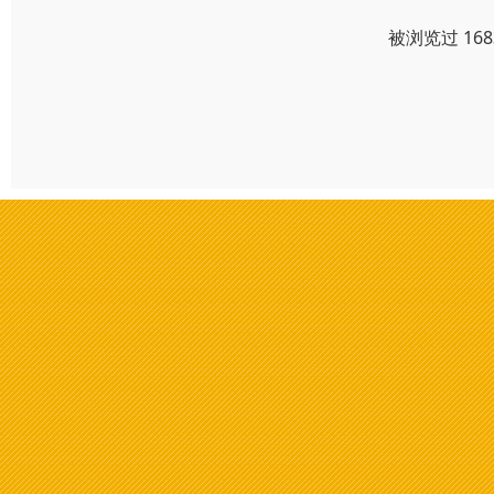
被浏览过 16