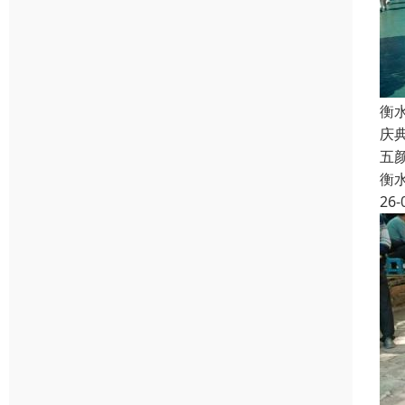
衡
庆
五
衡
26-